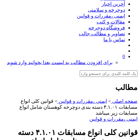
آخرین اخبار
دوچرخه و سلامتی
ایمنی ،مقررات و قوانین
مقالات و کتب
فروشگاه دوچرخه
تصاویر و مطالب جالب
تماس با ما
0
برای افزودن مطالب به لیست بعدا بخوانید وارد شوید
مطالب
صفحه اصلی
>
ایمنی ،مقررات و قوانین
>
قوانین کلی انواع
مسابقات ۴.۱.۰۱ دسته بندی دوچرخه کوهستان شامل انواع
مسابقات زیر میباشد
ایمنی ،مقررات و قوانین
قوانین کلی انواع مسابقات ۴.۱.۰۱ دسته