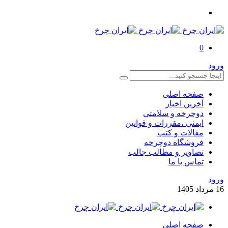
0
ورود
صفحه اصلی
آخرین اخبار
دوچرخه و سلامتی
ایمنی ،مقررات و قوانین
مقالات و کتب
فروشگاه دوچرخه
تصاویر و مطالب جالب
تماس با ما
ورود
16
مرداد
1405
صفحه اصلی