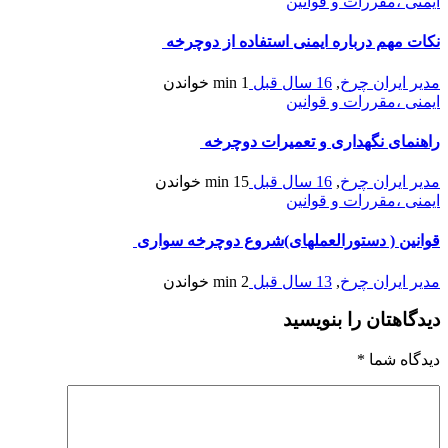
ایمنی ،مقررات و قوانین
نکات مهم درباره ایمنی استفاده از دوچرخه
مدیر ایران چرخ
,
16 سال قبل
1 min
خواندن
ایمنی ،مقررات و قوانین
راهنمای نگهداری و تعمیرات دوچرخه
مدیر ایران چرخ
,
16 سال قبل
15 min
خواندن
ایمنی ،مقررات و قوانین
قوانین ( دستورالعملهای)شروع دوچرخه سواری
مدیر ایران چرخ
,
13 سال قبل
2 min
خواندن
دیدگاهتان را بنویسید
دیدگاه شما
*