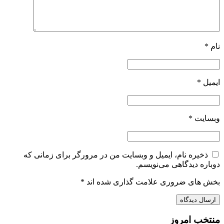
نام
*
ایمیل
*
وبسایت
*
ذخیره نام، ایمیل و وبسایت من در مرورگر برای زمانی که
دوباره دیدگاهی می‌نویسم.
بخش های ضروری علامت گذاری شده اند
*
منتخب امروز