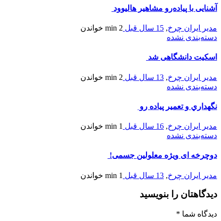
آشنایی با پیاده‌رو مشاهیر هالیوود
مدیر ایران چرخ
,
15 سال قبل
2 min
خواندن
دسته‌بندی نشده
اسکیت دانشگاهی شد
مدیر ایران چرخ
,
13 سال قبل
2 min
خواندن
دسته‌بندی نشده
نگهداري و تعمير پیاده رو
مدیر ایران چرخ
,
16 سال قبل
1 min
خواندن
دسته‌بندی نشده
دوچرخه ای ویژه معلولین جسمی!
مدیر ایران چرخ
,
13 سال قبل
1 min
خواندن
دیدگاهتان را بنویسید
دیدگاه شما
*