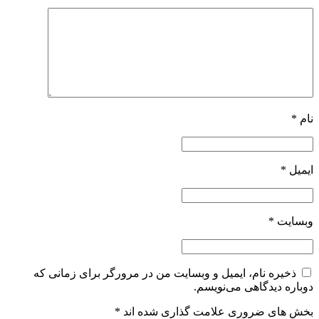
نام
*
ایمیل
*
وبسایت
*
ذخیره نام، ایمیل و وبسایت من در مرورگر برای زمانی که
دوباره دیدگاهی می‌نویسم.
بخش های ضروری علامت گذاری شده اند
*