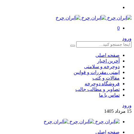
0
ورود
صفحه اصلی
آخرین اخبار
دوچرخه و سلامتی
ایمنی ،مقررات و قوانین
مقالات و کتب
فروشگاه دوچرخه
تصاویر و مطالب جالب
تماس با ما
ورود
15
مرداد
1405
صفحه اصلی