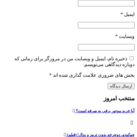
ایمیل
*
وبسایت
*
ذخیره نام، ایمیل و وبسایت من در مرورگر برای زمانی که
دوباره دیدگاهی می‌نویسم.
بخش های ضروری علامت گذاری شده اند
*
منتخب امروز
آیا خرید موتور برقی به صرفه است؟
چوکودو، دوچرخه بدون ترمز و پدال! (فیلم)