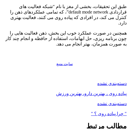
طبق این تحقیقات، بخشی از مغز با نام “شبکه فعالیت های
قراردادی default mode network”، که تمامی عملکردهای ذهن را
کنترل می کند، در افرادی که پیاده روی می کنند، فعالیت بهتری
دارد.
همچنین در صورت عملکرد خوب این بخش، ذهن فعالیت هایی را
چون برنامه ریزی، حل ابهامات، استفاده از حافظه و انجام چند کار
به صورت همزمان، بهتر انجام می دهد.
سايت منبع
دسته‌بندی نشده
پیاده روی ، بهترین دارو، بهترین ورزش
دسته‌بندی نشده
" چرا پیاده روی ؟ "
مطالب مرتبط