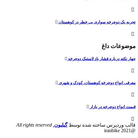
تجربه یک دوچرخه سواری بی خطر در کوهستان
موضوعات داغ
چهار نکته درباره فشار باد لاستیک دوچرخه
معرفی انواع دوچرخه کوهستان، کودک و شهری
قیمت انواع دوچرخه در بازار
قالب وردپرس ساخته شده توسط
گیلیون
.
All rights reserved
@iranbike 2021