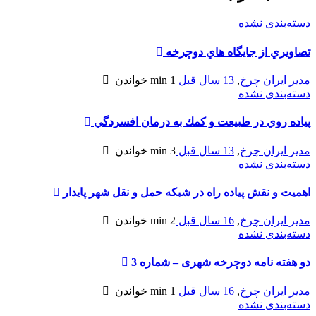
دسته‌بندی نشده
تصاويري از جايگاه هاي دوچرخه
مدیر ایران چرخ
,
13 سال قبل
1 min
خواندن
دسته‌بندی نشده
پياده روي در طبيعت و كمك به درمان افسردگي
مدیر ایران چرخ
,
13 سال قبل
3 min
خواندن
دسته‌بندی نشده
اهميت و نقش پياده راه در شبكه حمل و نقل شهر پايدار
مدیر ایران چرخ
,
16 سال قبل
2 min
خواندن
دسته‌بندی نشده
دو هفته نامه دوچرخه شهری – شماره 3
مدیر ایران چرخ
,
16 سال قبل
1 min
خواندن
دسته‌بندی نشده