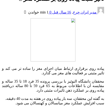
مدیر ایران چرخ
,
16 سال قبل
0
1 min
خواندن
پیاده روی برقراری ارتباط میان اجزای مغز را ساده تر می کند و
تاثیر مثبتی بر فعالیت های مغز می گذارد.
محققان دانشگاه النوئیز با بررسی پرونده 35 فرد 18 تا 35 ساله و
مقایسه آن با اطلاعات مربوط به 65 فرد 59 تا 80 ساله دریافتند
پیاده روی بر عملکرد ذهن تاثیرات مثبتی دارد.
به گفته این محققان، سه بار پیاده روی در هفته به مدت 40 دقیقه،
سبب افزایش عملکرد مغز میانسالان و کهنسالان می شود.