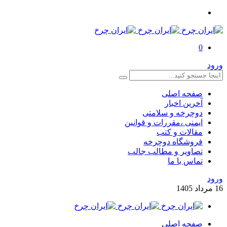
0
ورود
صفحه اصلی
آخرین اخبار
دوچرخه و سلامتی
ایمنی ،مقررات و قوانین
مقالات و کتب
فروشگاه دوچرخه
تصاویر و مطالب جالب
تماس با ما
ورود
16
مرداد
1405
صفحه اصلی