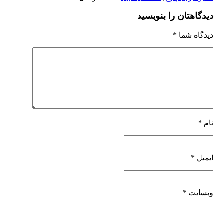
دیدگاهتان را بنویسید
دیدگاه شما
*
نام
*
ایمیل
*
وبسایت
*