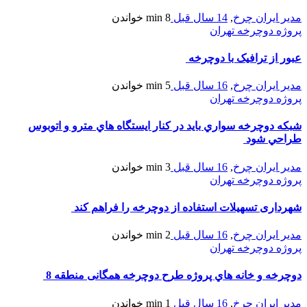
مدیر ایران چرخ
,
14 سال قبل
8 min
خواندن
پروژه دوچرخه تهران
عبور از ترافیک با دوچرخه
مدیر ایران چرخ
,
16 سال قبل
5 min
خواندن
پروژه دوچرخه تهران
شبکه دوچرخه سواري بايد در کنار ايستگاه هاي مترو و اتوبوس
طراحي شود
مدیر ایران چرخ
,
16 سال قبل
3 min
خواندن
پروژه دوچرخه تهران
شهرداری تسهیلات استفاده از دوچرخه را فراهم کند
مدیر ایران چرخ
,
16 سال قبل
2 min
خواندن
پروژه دوچرخه تهران
دوچرخه و خانه هاي پروژه طرح دوچرخه همگانی منطقه 8
مدیر ایران چرخ
,
16 سال قبل
1 min
خواندن