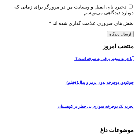
ذخیره نام، ایمیل و وبسایت من در مرورگر برای زمانی که
دوباره دیدگاهی می‌نویسم.
بخش های ضروری علامت گذاری شده اند
*
منتخب امروز
آیا خرید موتور برقی به صرفه است؟
چوکودو، دوچرخه بدون ترمز و پدال! (فیلم)
تجربه یک دوچرخه سواری بی خطر در کوهستان
موضوعات داغ