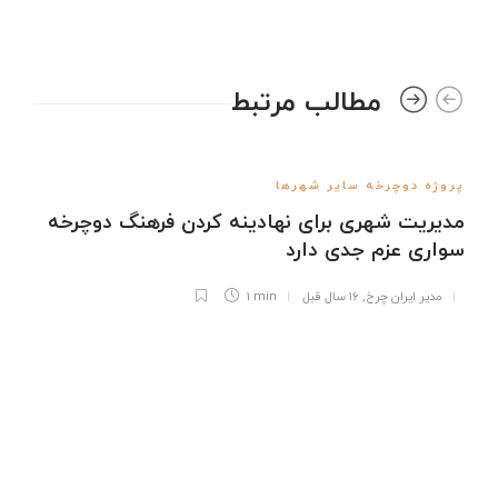
مطالب مرتبط
پروژه دوچرخه سایر شهرها
مدیریت شهری برای نهادینه کردن فرهنگ دوچرخه
سواری عزم جدی دارد
مدیر ایران چرخ
,
۱۶ سال قبل
1 min