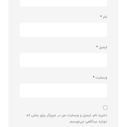
نام
*
ایمیل
*
وبسایت
*
ذخیره نام، ایمیل و وبسایت من در مرورگر برای زمانی که
دوباره دیدگاهی می‌نویسم.