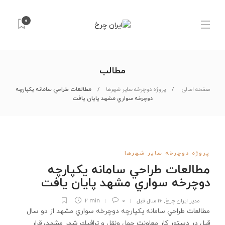
۰
مطالب
صفحه اصلی
پروژه دوچرخه سایر شهرها
مطالعات طراحي سامانه يكپارچه
دوچرخه سواري مشهد پايان يافت
پروژه دوچرخه سایر شهرها
مطالعات طراحي سامانه يكپارچه
دوچرخه سواري مشهد پايان يافت
مدیر ایران چرخ
,
۱۶ سال قبل
۰
2 min
مطالعات طراحي سامانه يكپارچه دوچرخه سواري مشهد از دو سال
قبل در دستور كار معاونت حمل ونقل و ترافيك شهر مشهد، قرار