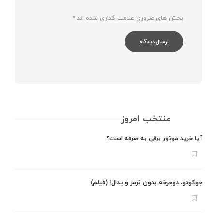
بخش های ضروری علامت گذاری شده اند
*
منتخب امروز
آیا خرید موتور برقی به صرفه است؟
چوکودو، دوچرخه بدون ترمز و پدال! (فیلم)