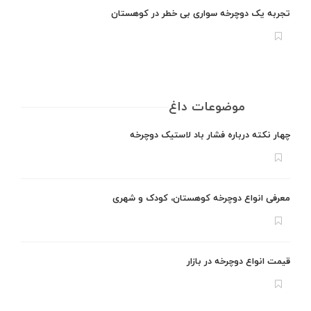
تجربه یک دوچرخه سواری بی خطر در کوهستان
موضوعات داغ
چهار نکته درباره فشار باد لاستیک دوچرخه
معرفی انواع دوچرخه کوهستان، کودک و شهری
قیمت انواع دوچرخه در بازار