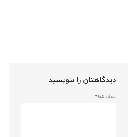
دیدگاهتان را بنویسید
دیدگاه شما
*