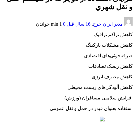
و نقل شهري
مدیر ایران چرخ
,
16 سال قبل
0
1 min
خواندن
کاهش تراکم ترافیک
کاهش مشکلات پارکینگ
صرفه‌جوئی‌های اقتصادی
کاهش ریسک تصادفات
کاهش مصرف انرژی
کاهش آلودگی‌های زیست محیطی
افزایش سلامتی مسافران (ورزش)
استفاده بعنوان فیدر در حمل و نقل عمومی