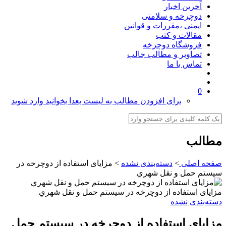
آخرین اخبار
دوچرخه و سلامتی
ایمنی ،مقررات و قوانین
مقالات و کتب
فروشگاه دوچرخه
تصاویر و مطالب جالب
تماس با ما
0
برای افزودن مطالب به لیست بعدا بخوانید وارد شوید
مطالب
صفحه اصلی
>
دسته‌بندی نشده
>
مزایای استفاده از دوچرخه در
سيستم حمل و نقل شهري
مزایای استفاده از دوچرخه در سيستم حمل و نقل شهري
دسته‌بندی نشده
مزایای استفاده از دوچرخه در سيستم حمل