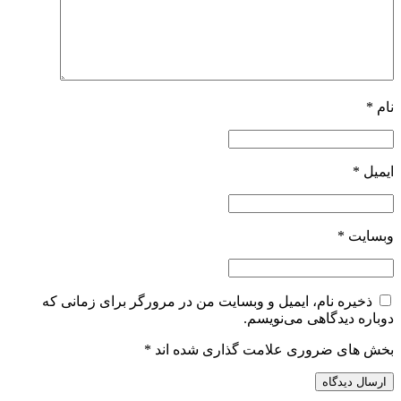
نام
*
ایمیل
*
وبسایت
*
ذخیره نام، ایمیل و وبسایت من در مرورگر برای زمانی که
دوباره دیدگاهی می‌نویسم.
بخش های ضروری علامت گذاری شده اند
*