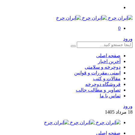
0
ورود
صفحه اصلی
آخرین اخبار
دوچرخه و سلامتی
ایمنی ،مقررات و قوانین
مقالات و کتب
فروشگاه دوچرخه
تصاویر و مطالب جالب
تماس با ما
ورود
18
مرداد
1405
صفحه اصلی