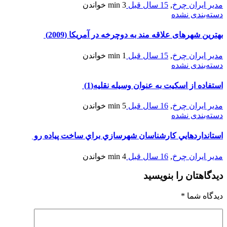
مدیر ایران چرخ
,
15 سال قبل
3 min
خواندن
دسته‌بندی نشده
بهترین شهرهای علاقه مند به دوچرخه در آمریکا (2009)
مدیر ایران چرخ
,
15 سال قبل
1 min
خواندن
دسته‌بندی نشده
استفاده از اسکیت به عنوان وسیله نقلیه(1)
مدیر ایران چرخ
,
16 سال قبل
5 min
خواندن
دسته‌بندی نشده
استانداردهايي كارشناسان شهرسازي براي ساخت پياده رو
مدیر ایران چرخ
,
16 سال قبل
4 min
خواندن
دیدگاهتان را بنویسید
دیدگاه شما
*