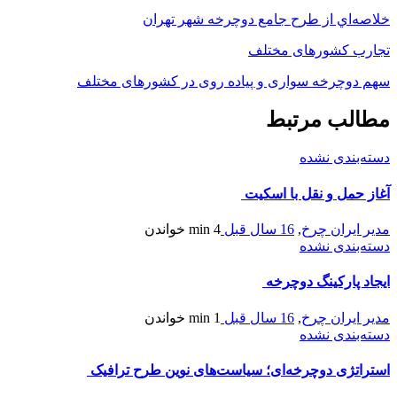
خلاصه‌‌اي از طرح جامع دوچرخه شهر تهران
تجارب کشورهای مختلف
سهم دوچرخه سواری و پیاده روی در کشورهای مختلف
مطالب مرتبط
دسته‌بندی نشده
آغاز حمل و نقل با اسکیت
مدیر ایران چرخ
,
16 سال قبل
4 min
خواندن
دسته‌بندی نشده
ایجاد پارکینگ دوچرخه
مدیر ایران چرخ
,
16 سال قبل
1 min
خواندن
دسته‌بندی نشده
استراتژی دوچرخه‌ای؛ سیاست‌های نوین طرح ترافیک