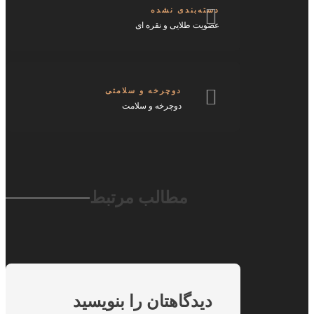
دسته‌بندی نشده
عضویت طلایی و نقره ای
دوچرخه و سلامتی
دوچرخه‌ و سلامت
مطالب مرتبط
دیدگاهتان را بنویسید