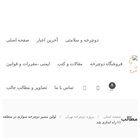
مقالات و کتب
ایمنی ،مقررات و قوانین
دوچرخه و سلامتی
آخرین اخبار
صفحه اصلی
تماس با ما
تصاویر و مطالب جالب
فروشگاه دوچرخه
دوچرخه و سلامتی
آخرین اخبار
صفحه اصلی
فروشگاه دوچرخه
مقالات و کتب
ایمنی ،مقررات و قوانین
0
تماس با ما
تصاویر و مطالب جالب
صفحه اصلی
پروژه دوچرخه تهران
اولین مسیر دوچرخه سواری در منطقه
مطالب
11 راه اندازی شد