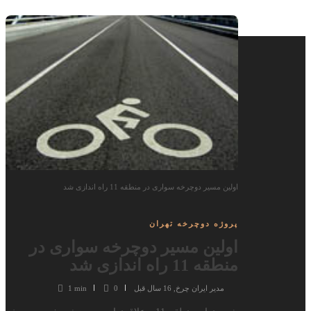
اولین مسیر دوچرخه سواری در منطقه 11 راه اندازی شد
پروژه دوچرخه تهران
اولین مسیر دوچرخه سواری در
منطقه 11 راه اندازی شد
مدیر ایران چرخ
,
16 سال قبل
0
1 min