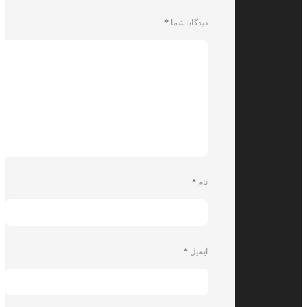
دیدگاه شما
*
نام
*
ایمیل
*