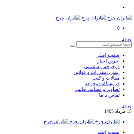
0
ورود
صفحه اصلی
آخرین اخبار
دوچرخه و سلامتی
ایمنی ،مقررات و قوانین
مقالات و کتب
فروشگاه دوچرخه
تصاویر و مطالب جالب
تماس با ما
ورود
15
مرداد
1405
صفحه اصلی