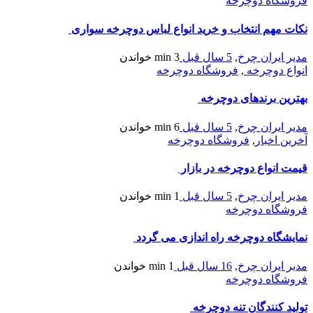
فروشگاه دوچرخه
نکات مهم انتخاب و خرید انواع لباس دوچرخه سواری
مدیر ایران چرخ
,
5 سال قبل
3 min
خواندن
انواع دوچرخه
,
فروشگاه دوچرخه
بهترین برندهای دوچرخه
مدیر ایران چرخ
,
5 سال قبل
6 min
خواندن
آخرین اخبار
,
فروشگاه دوچرخه
قیمت انواع دوچرخه در بازار
مدیر ایران چرخ
,
5 سال قبل
1 min
خواندن
فروشگاه دوچرخه
نمایشگاه دوچرخه راه اندازی می گردد
مدیر ایران چرخ
,
16 سال قبل
1 min
خواندن
فروشگاه دوچرخه
تولید کنندگان تنه دوچرخه