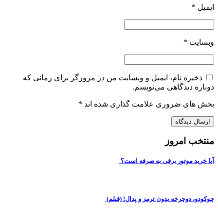
ایمیل
*
وبسایت
*
ذخیره نام، ایمیل و وبسایت من در مرورگر برای زمانی که
دوباره دیدگاهی می‌نویسم.
بخش های ضروری علامت گذاری شده اند
*
منتخب امروز
آیا خرید موتور برقی به صرفه است؟
چوکودو، دوچرخه بدون ترمز و پدال! (فیلم)