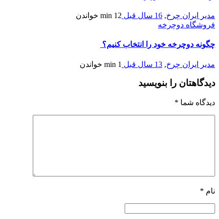
مدیر ایران چرخ
,
16 سال قبل
12 min
خواندن
فروشگاه دوچرخه
چگونه دوچرخه خود را انتخاب كنيم؟
مدیر ایران چرخ
,
13 سال قبل
1 min
خواندن
دیدگاهتان را بنویسید
دیدگاه شما
*
نام
*