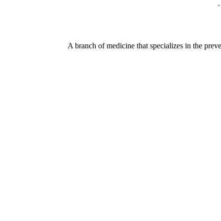
A branch of medicine that specializes in the preve