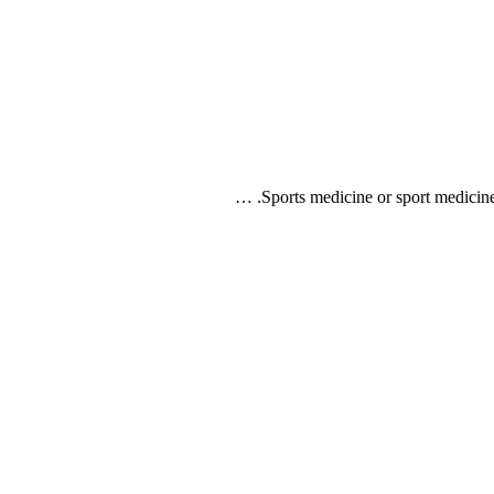
Sports medicine or sport medicine 