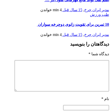
مدیر ایران چرخ
,
15 سال قبل
4 min
خواندن
طب ورزش
10 تمرین برای تقویت زانوی دوچرخه سواران
مدیر ایران چرخ
,
15 سال قبل
4 min
خواندن
دیدگاهتان را بنویسید
دیدگاه شما
*
نام
*