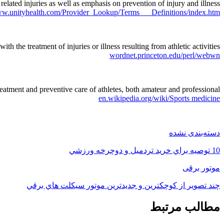
related injuries as well as emphasis on prevention of injury and illness.
w.unityhealth.com/Provider_Lookup/Terms___Definitions/index.htm
h the treatment of injuries or illness resulting from athletic activities
wordnet.princeton.edu/perl/webwn
atment and preventive care of athletes, both amateur and professional. …
en.wikipedia.org/wiki/Sports medicine
دسته‌بندی نشده
10 توصيه براي خريد تردميل و دوچرخه ورزشي
موتور برقی
چند تصوير از كوچكترين و جديدترين موتور سيكلت هاي برقي
مطالب مرتبط