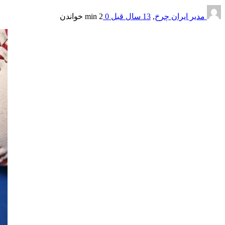
مدیر ایران چرخ
,
13 سال قبل
0
2 min
خواندن