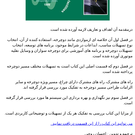
درمقدمه آن اهداف و تعاریف لازمه آورده شده است.
در فصل اول آن خلاصه ای ازمواردی مانند دوچرخه، استفاده کننده از آن، انتخاب
نوع تسهیلات مناسب، ابداعات در شرایط موجود، برنامه های توسعه، انتخاب
تسهیلات دوچرخه و برنامه های آموزشی برای دوچرخه سواران و وسایل نقلیه
موتوری آورده شده است.
در فصل دوم که قسمت اصلی این کتاب است به تسهیلات مختلف مسیر دوچرخه
پرداخته شده است.
راه های مشترک، راه های مشترک دارای چراغ، مسیر ویژه دوچرخه و سایر
الزامات طراحی مسیر دوچرخه به تفکیک مورد بررسی قرار گرفته اند.
در فصل سوم نیز نگهداری و بهره برداری این سیستم ها مورد بررسی قرار گرفته
است.
از مزایا این کتاب بررسی به تفکیک هر یک از تسهیلات و توضیحاتی کاربردی است.
می توانید این کتاب را از این قسمت دریافت نمایید .
ترجمه و تدوین : احسان روحی