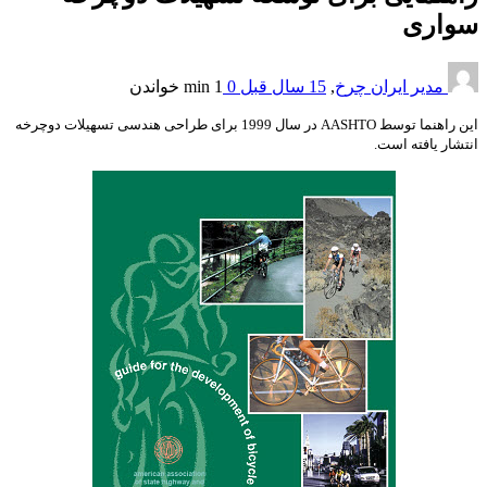
سواری
مدیر ایران چرخ
,
15 سال قبل
0
1 min
خواندن
این راهنما توسط AASHTO در سال 1999 برای طراحی هندسی تسهیلات دوچرخه
انتشار یافته است.