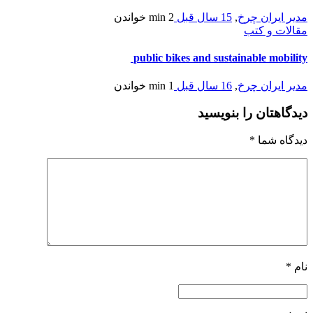
مدیر ایران چرخ
,
15 سال قبل
2 min
خواندن
مقالات و کتب
public bikes and sustainable mobility
مدیر ایران چرخ
,
16 سال قبل
1 min
خواندن
دیدگاهتان را بنویسید
دیدگاه شما
*
نام
*