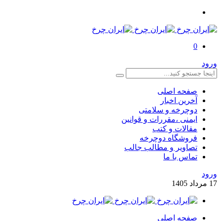
0
ورود
صفحه اصلی
آخرین اخبار
دوچرخه و سلامتی
ایمنی ،مقررات و قوانین
مقالات و کتب
فروشگاه دوچرخه
تصاویر و مطالب جالب
تماس با ما
ورود
17
مرداد
1405
صفحه اصلی