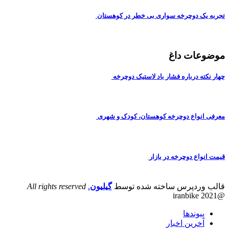
تجربه یک دوچرخه سواری بی خطر در کوهستان
موضوعات داغ
چهار نکته درباره فشار باد لاستیک دوچرخه
معرفی انواع دوچرخه کوهستان، کودک و شهری
قیمت انواع دوچرخه در بازار
قالب وردپرس ساخته شده توسط
گیلیون
.
All rights reserved
@iranbike 2021
پیوندها
آخرین اخبار