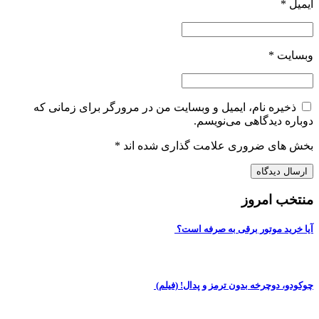
ایمیل
*
وبسایت
*
ذخیره نام، ایمیل و وبسایت من در مرورگر برای زمانی که
دوباره دیدگاهی می‌نویسم.
بخش های ضروری علامت گذاری شده اند
*
منتخب امروز
آیا خرید موتور برقی به صرفه است؟
چوکودو، دوچرخه بدون ترمز و پدال! (فیلم)