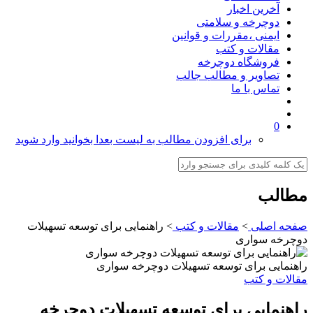
آخرین اخبار
دوچرخه و سلامتی
ایمنی ،مقررات و قوانین
مقالات و کتب
فروشگاه دوچرخه
تصاویر و مطالب جالب
تماس با ما
0
برای افزودن مطالب به لیست بعدا بخوانید وارد شوید
مطالب
صفحه اصلی
>
مقالات و کتب
>
راهنمایی برای توسعه تسهیلات
دوچرخه سواری
راهنمایی برای توسعه تسهیلات دوچرخه سواری
مقالات و کتب
راهنمایی برای توسعه تسهیلات دوچرخه