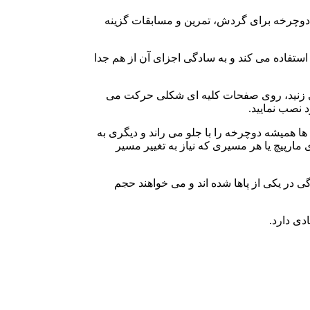
ن دوچرخه برای گردش، تمرین و مسابقات گزینه
تفاده می کند و به سادگی اجزای آن از هم جدا
می زنید، روی صفحات کلیه ای شکلی حرکت می
 نصب نمایید.
 همیشه دوچرخه را با جلو می راند و دیگری به
مارپیچ یا هر مسیری که نیاز به تغییر مسیر
گی در یکی از پاها شده اند و می خواهند حجم
دی دارد.