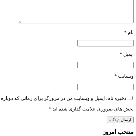
نام
*
ایمیل
*
وبسایت
*
ذخیره نام، ایمیل و وبسایت من در مرورگر برای زمانی که دوباره 
بخش های ضروری علامت گذاری شده اند
*
منتخب امروز