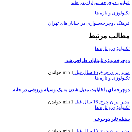
قوانین دوچرخه سواران در هلند
تکنولوژی و تازه ها
فرهنگ دوچرخه‌سواری در خیابان‌های تهران
مطالب مرتبط
تکنولوژی و تازه ها
دوچرخه ويژه نابينايان طراحي شد
مدیر ایران چرخ
,
16 سال قبل
1 min
خواندن
تکنولوژی و تازه ها
دوچرخه اي با قابلیت تبدیل شدن به یک وسیله ورزشی در خانه
مدیر ایران چرخ
,
16 سال قبل
1 min
خواندن
تکنولوژی و تازه ها
سنبله تایر دوچرخه
مدیر ایران چرخ
,
13 سال قبل
1 min
خواندن