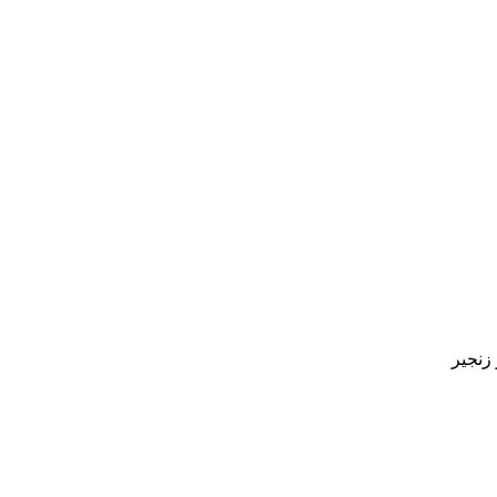
زنجیر