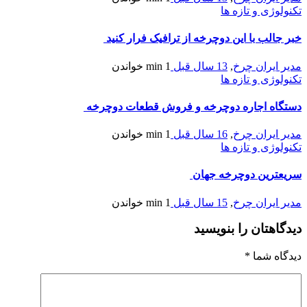
تکنولوژی و تازه ها
خبر جالب با این دوچرخه از ترافیک فرار کنید
مدیر ایران چرخ
,
13 سال قبل
1 min
خواندن
تکنولوژی و تازه ها
دستگاه اجاره دوچرخه و فروش قطعات دوچرخه
مدیر ایران چرخ
,
16 سال قبل
1 min
خواندن
تکنولوژی و تازه ها
سریعترین دوچرخه جهان
مدیر ایران چرخ
,
15 سال قبل
1 min
خواندن
دیدگاهتان را بنویسید
دیدگاه شما
*