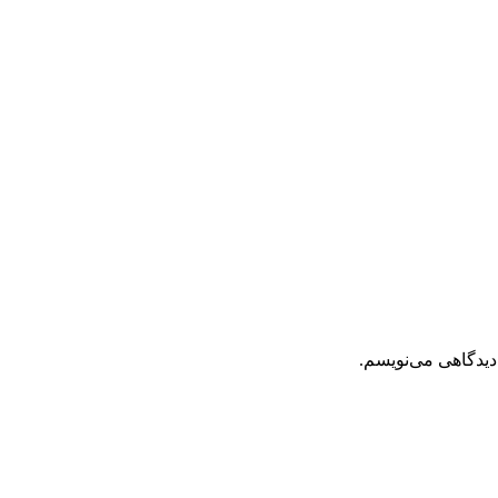
دیدگاهی می‌نویسم.