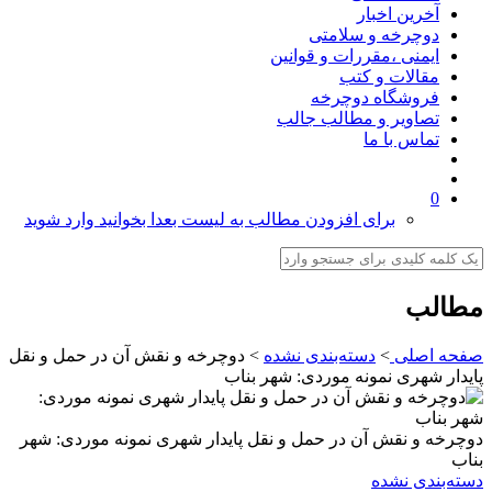
آخرین اخبار
دوچرخه و سلامتی
ایمنی ،مقررات و قوانین
مقالات و کتب
فروشگاه دوچرخه
تصاویر و مطالب جالب
تماس با ما
0
برای افزودن مطالب به لیست بعدا بخوانید وارد شوید
مطالب
صفحه اصلی
>
دسته‌بندی نشده
>
دوچرخه و نقش آن در حمل و نقل
پایدار شهری نمونه موردی: شهر بناب
دوچرخه و نقش آن در حمل و نقل پایدار شهری نمونه موردی: شهر
بناب
دسته‌بندی نشده