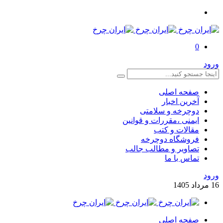
0
ورود
صفحه اصلی
آخرین اخبار
دوچرخه و سلامتی
ایمنی ،مقررات و قوانین
مقالات و کتب
فروشگاه دوچرخه
تصاویر و مطالب جالب
تماس با ما
ورود
16
مرداد
1405
صفحه اصلی