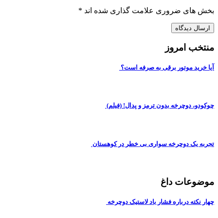
بخش های ضروری علامت گذاری شده اند
*
منتخب امروز
آیا خرید موتور برقی به صرفه است؟
چوکودو، دوچرخه بدون ترمز و پدال! (فیلم)
تجربه یک دوچرخه سواری بی خطر در کوهستان
موضوعات داغ
چهار نکته درباره فشار باد لاستیک دوچرخه