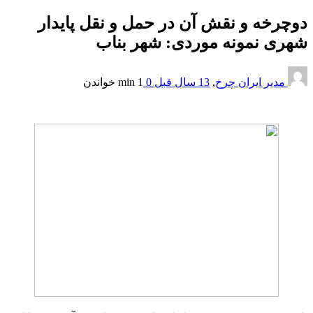
دوچرخه و نقش آن در حمل و نقل پایدار
شهری نمونه موردی: شهر بناب
مدیر ایران چرخ
,
13 سال قبل
0
1 min
خواندن