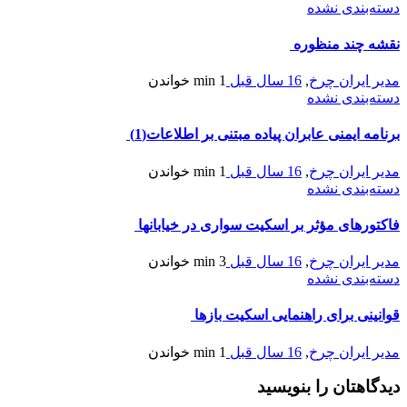
دسته‌بندی نشده
نقشه چند منظوره
مدیر ایران چرخ
,
16 سال قبل
1 min
خواندن
دسته‌بندی نشده
برنامه ایمنی عابران پیاده مبتنی بر اطلاعات(1)
مدیر ایران چرخ
,
16 سال قبل
1 min
خواندن
دسته‌بندی نشده
فاکتورهای مؤثر بر اسکیت سواری در خیابانها
مدیر ایران چرخ
,
16 سال قبل
3 min
خواندن
دسته‌بندی نشده
قوانینی برای راهنمایی اسکیت بازها
مدیر ایران چرخ
,
16 سال قبل
1 min
خواندن
دیدگاهتان را بنویسید