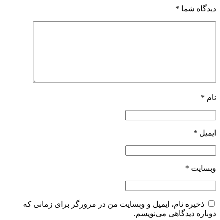
دیدگاه شما
*
نام
*
ایمیل
*
وبسایت
*
ذخیره نام، ایمیل و وبسایت من در مرورگر برای زمانی که
دوباره دیدگاهی می‌نویسم.