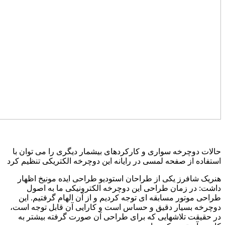
الات دوچرخه سواری و کارکردهای بیشمار دیگری را می توان با
ستفاده از صفحه لمسی در رایانه این دوچرخه الکتریکی تنظیم کرد
نریک شافرز یکی از طراحان استودیو طراحی ایده مونیخ اظهار
اشت: در زمان طراحی این دوچرخه الکترونیکی ما به اصول
راحی موتور مسابقه ای توجه کردیم و از آن الهام گرفتیم. این
وچرخه بسیار دقیق و حساس است و کارایی آن قابل توجه است،
ر حقیقت تلاشهایی که برای طراحی آن صورت گرفته بیشتر به