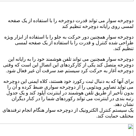
وچرخه سوار می تواند قدرت دوچرخه را با استفاده از یک صفحه
مسی روی رایانه دوچرخه تنظیم کند
وچرخه سوار همچنین دور حرکت به جلو را با استفاده از ابزار ویژه
راحی شده کنترل و قدرت را با استفاده از یک صفحه لمسی
نظیم کند.
وچرخه سوار همچنین می تواند تلفن هوشمند خود را به رایانه این
وچرخه متصل کند یکی از کارکردهای این اتصال این است که وقتی
وچرخه آغاز به حرکت کرد سیستم ضد سرقت آن غیر فعال شود.
رای آنها که به دنبال ثبت رکورد خود هستند، کلاه ایمنی این دوچرخه
ی تواند تصاویر ویدئویی را از دوچرخه سواری ضبط کرده و آن را
دون تأخیر از طریق تلفن هوشمند در اینترنت آپلود کند و یک جدول
تبه بندی در اینترنت می تواند رکوردهای شما را در کنار دیگران
شان دهد.
ک سیستم کنترل الکترونیک از دوچرخه سوار هنگام انجام ترفندهای
ختلف حمایت کند.