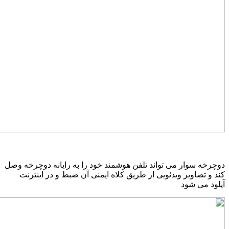
وچرخه سوار می تواند تلفن هوشمند خود را به رایانه دوچرخه وصل
ند و تصاویر ویدئویی از طریق کلاه ایمنی آن ضبط و در اینترنت
پلود می شود