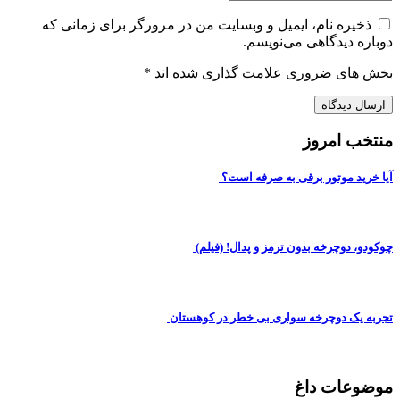
ذخیره نام، ایمیل و وبسایت من در مرورگر برای زمانی که
وباره دیدگاهی می‌نویسم.
خش های ضروری علامت گذاری شده اند
*
نتخب امروز
یا خرید موتور برقی به صرفه است؟
وکودو، دوچرخه بدون ترمز و پدال! (فیلم)
جربه یک دوچرخه سواری بی خطر در کوهستان
وضوعات داغ