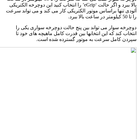
بالا ببرد و اگر حالت ‘eGrip’ را انتخاب کنید این دوچرخه الکتریکی
ئودی تنها براساس موتور الکتریکی کار می کند و می تواند سرعت
تا 50 کیلومتر در ساعت بالا ببرد.
وچرخه سوار می تواند بین پنج حالت دوچرخه سواری یکی را
نتخاب کند که این انتخابها بین قدرت کامل ماهیچه های خود تا
پردن کامل سرعت به موتور گسترده شده است.