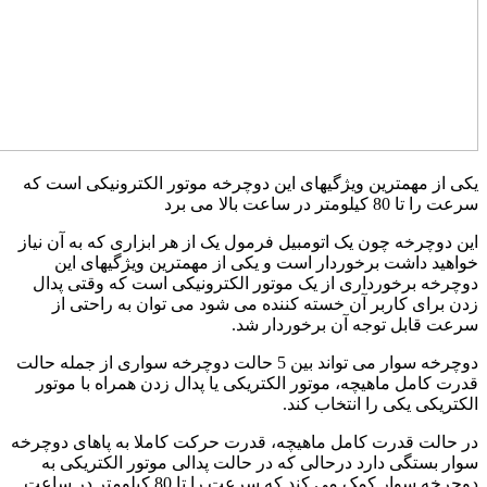
کی از مهمترین ویژگیهای این دوچرخه موتور الکترونیکی است که
عت را تا 80 کیلومتر در ساعت بالا می برد
ین دوچرخه چون یک اتومبیل فرمول یک از هر ابزاری که به آن نیاز
واهید داشت برخوردار است و یکی از مهمترین ویژگیهای این
وچرخه برخورداری از یک موتور الکترونیکی است که وقتی پدال
دن برای کاربر آن خسته کننده می شود می توان به راحتی از
رعت قابل توجه آن برخوردار شد.
دوچرخه سوار می تواند بین 5 حالت دوچرخه سواری از جمله حالت
درت کامل ماهیچه، موتور الکتریکی یا پدال زدن همراه با موتور
لکتریکی یکی را انتخاب کند.
ر حالت قدرت کامل ماهیچه، قدرت حرکت کاملا به پاهای دوچرخه
وار بستگی دارد درحالی که در حالت پدالی موتور الکتریکی به
دوچرخه سوار کمک می کند که سرعت را تا 80 کیلومتر در ساعت