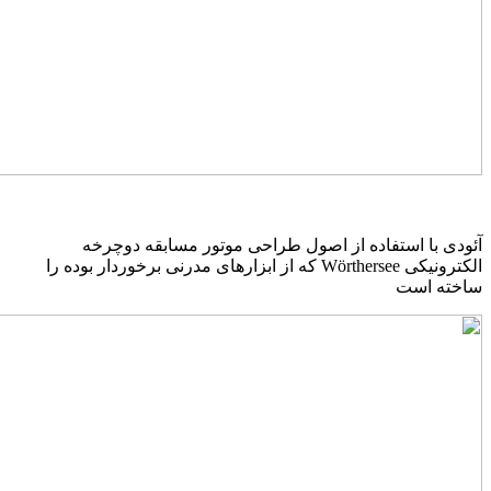
ئودی با استفاده از اصول طراحی موتور مسابقه دوچرخه
الکترونیکی Wörthersee که از ابزارهای مدرنی برخوردار بوده را
اخته است