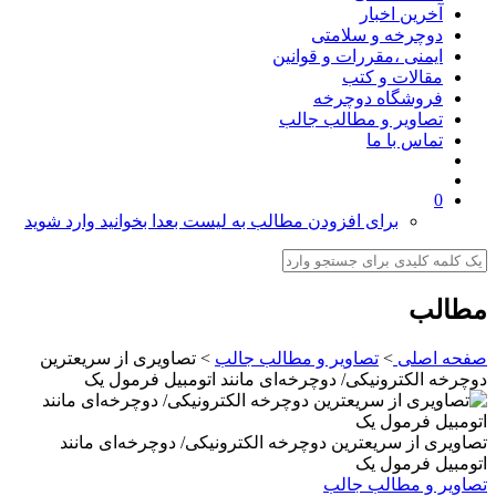
آخرین اخبار
دوچرخه و سلامتی
ایمنی ،مقررات و قوانین
مقالات و کتب
فروشگاه دوچرخه
تصاویر و مطالب جالب
تماس با ما
0
برای افزودن مطالب به لیست بعدا بخوانید وارد شوید
طالب
فحه اصلی
>
تصاویر و مطالب جالب
>
تصاویری از سریعترین
وچرخه الکترونیکی/ دوچرخه‌‌ای مانند اتومبیل فرمول یک
صاویری از سریعترین دوچرخه الکترونیکی/ دوچرخه‌‌ای مانند
تومبیل فرمول یک
صاویر و مطالب جالب