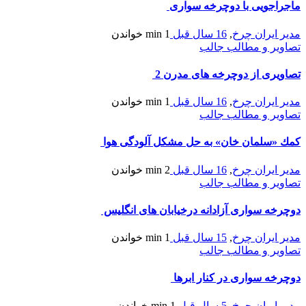
اجراجویی با دوچرخه سواری
دیر ایران چرخ
,
16 سال قبل
1 min
خواندن
صاویر و مطالب جالب
صاویری از دوچرخه های مدرن 2
دیر ایران چرخ
,
16 سال قبل
1 min
خواندن
صاویر و مطالب جالب
مك «سلمان خان» به حل مشكل آلودگی هوا
دیر ایران چرخ
,
16 سال قبل
2 min
خواندن
صاویر و مطالب جالب
وچرخه سواری آزادانه درخیابان های انگلیس
دیر ایران چرخ
,
15 سال قبل
1 min
خواندن
صاویر و مطالب جالب
وچرخه سواری در کنار ابرها
دیر ایران چرخ
,
5 سال قبل
1 min
خواندن