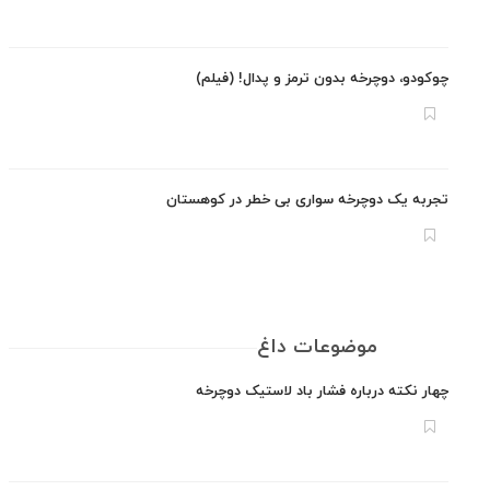
ودو، دوچرخه بدون ترمز و پدال! (فیلم)
به یک دوچرخه سواری بی خطر در کوهستان
موضوعات داغ
ر نکته درباره فشار باد لاستیک دوچرخه