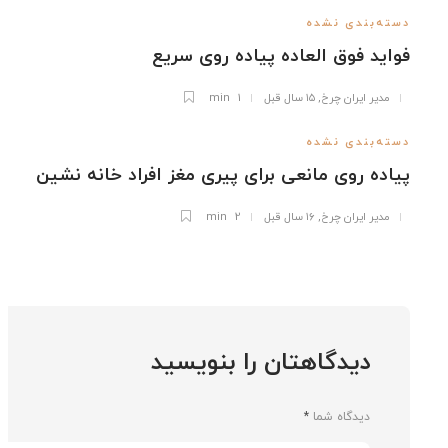
ته‌بندی نشده
اید فوق العاده پیاده روی سریع
مدیر ایران چرخ
,
۱۵ سال قبل
1 min
ته‌بندی نشده
اده روی مانعی برای پیری مغز افراد خانه نشین
مدیر ایران چرخ
,
۱۶ سال قبل
2 min
دیدگاهتان را بنویسید
دیدگاه شما
*