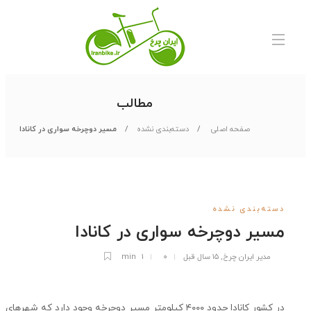
۰
مطالب
صفحه اصلی
دسته‌بندی نشده
مسیر دوچرخه سواری در کانادا
ته‌بندی نشده
یر دوچرخه سواری در کانادا
مدیر ایران چرخ
,
۱۵ سال قبل
۰
1 min
انادا حدود ۴۰۰۰ کیلومتر مسیر دوچرخه وجود دارد که شهرهای کالگاری
,