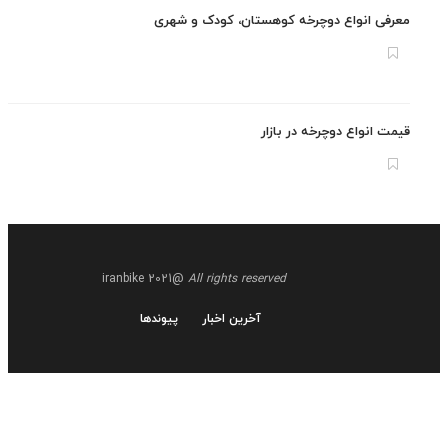
فی انواع دوچرخه کوهستان، کودک و شهری
ت انواع دوچرخه در بازار
@iranbike 2021
All rights reserved
آخرین اخبار
پیوندها