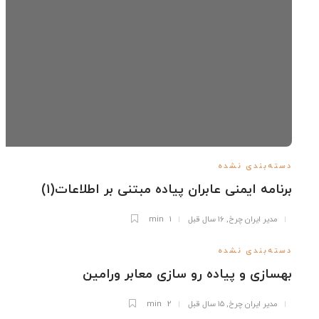
ته‌بندی نشده
نامه ایمنی عابران پیاده مبتنی بر اطلاعات(۱)
مدیر ایران چرخ
,
۱۶ سال قبل
1 min
ته‌بندی نشده
سازی و پیاده رو سازی معابر ورامین
مدیر ایران چرخ
,
۱۵ سال قبل
2 min