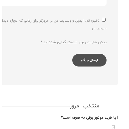
ذخیره نام، ایمیل و وبسایت من در مرورگر برای زمانی که دوباره دیدگاهی
می‌نویسم.
بخش های ضروری علامت گذاری شده اند
*
منتخب امروز
 خرید موتور برقی به صرفه است؟