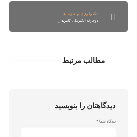
تکنولوژی و تازه ها
دوچرخه الکتریکی کابین‌دار
مطالب مرتبط
دیدگاهتان را بنویسید
دیدگاه شما
*