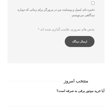
ذخیره نام، ایمیل و وبسایت من در مرورگر برای زمانی که دوباره
دیدگاهی می‌نویسم.
بخش های ضروری علامت گذاری شده اند
*
منتخب امروز
آیا خرید موتور برقی به صرفه است؟