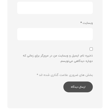
وبسایت
*
ذخیره نام، ایمیل و وبسایت من در مرورگر برای زمانی که
دوباره دیدگاهی می‌نویسم.
بخش های ضروری علامت گذاری شده اند
*