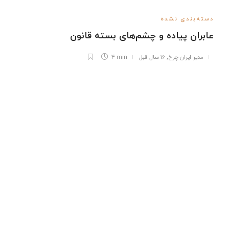
دسته‌بندی نشده
عابران پیاده و چشم‌های بسته قانون
مدیر ایران چرخ
,
16 سال قبل
4 min