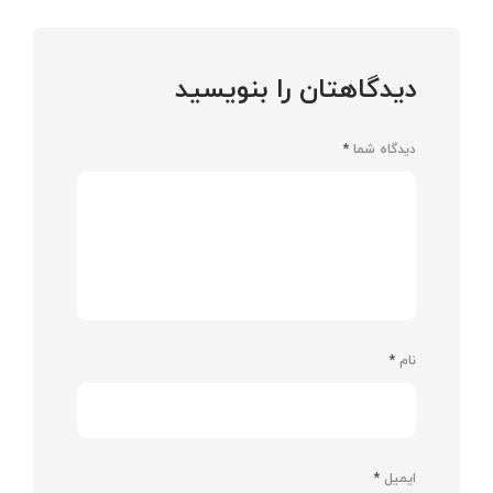
دیدگاهتان را بنویسید
دیدگاه شما
*
نام
*
ایمیل
*