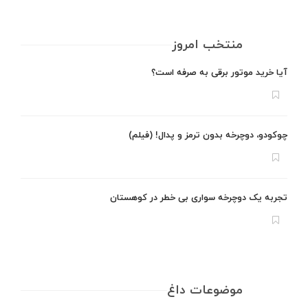
منتخب امروز
آیا خرید موتور برقی به صرفه است؟
چوکودو، دوچرخه بدون ترمز و پدال! (فیلم)
تجربه یک دوچرخه سواری بی خطر در کوهستان
موضوعات داغ