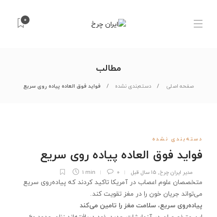
0
مطالب
صفحه اصلی
دسته‌بندی نشده
فواید فوق العاده پیاده روی سریع
دسته‌بندی نشده
فواید فوق العاده پیاده روی سریع
مدیر ایران چرخ
,
15 سال قبل
0
1 min
متخصصان علوم اعصاب در آمریكا تاكید كردند كه پیاده‌روی سریع
می‌تواند جریان خون را در مغز تقویت كند.
پیاده‌روی سریع، سلامت مغز را تامین می‌كند