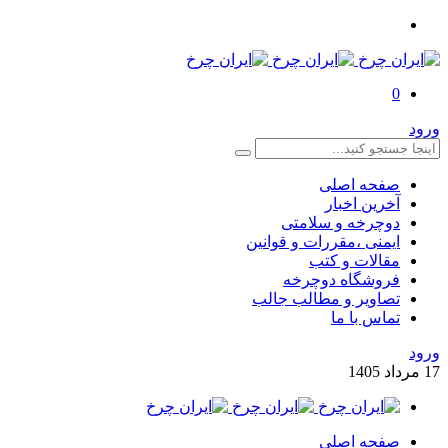
0
ورود
صفحه اصلی
آخرین اخبار
دوچرخه و سلامتی
ایمنی ،مقررات و قوانین
مقالات و کتب
فروشگاه دوچرخه
تصاویر و مطالب جالب
تماس با ما
ورود
17
مرداد
1405
صفحه اصلی