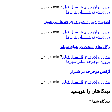
مدیر ایران چرخ
,
16 سال قبل
2 min
خواندن
پروژه دوچرخه سایر شهرها
اصفهان دوباره شهر دوچرخه ها مي شود
مدیر ایران چرخ
,
16 سال قبل
1 min
خواندن
پروژه دوچرخه سایر شهرها
رکاب‌هاي سخت در هواي سياه
مدیر ایران چرخ
,
16 سال قبل
7 min
خواندن
پروژه دوچرخه سایر شهرها
آژانس دوچرخه در شيراز
مدیر ایران چرخ
,
16 سال قبل
1 min
خواندن
دیدگاهتان را بنویسید
دیدگاه شما
*