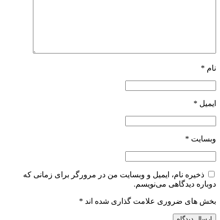
نام
*
ایمیل
*
وبسایت
*
ذخیره نام، ایمیل و وبسایت من در مرورگر برای زمانی که
دوباره دیدگاهی می‌نویسم.
بخش های ضروری علامت گذاری شده اند
*