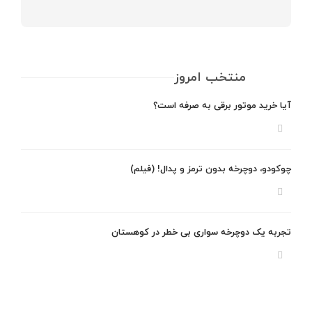
منتخب امروز
آیا خرید موتور برقی به صرفه است؟
چوکودو، دوچرخه بدون ترمز و پدال! (فیلم)
تجربه یک دوچرخه سواری بی خطر در کوهستان