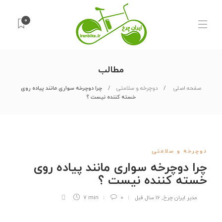
0
مطالب
صفحه اصلی
دوچرخه و سلامتی
چرا دوچرخه سواری مانند پیاده روی
خسته کننده نیست ؟
دوچرخه و سلامتی
چرا دوچرخه سواری مانند پیاده روی
خسته کننده نیست ؟
مدیر ایران چرخ
,
16 سال قبل
0
7 min