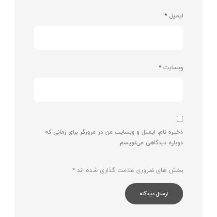
ایمیل
*
وبسایت
*
ذخیره نام، ایمیل و وبسایت من در مرورگر برای زمانی که
دوباره دیدگاهی می‌نویسم.
بخش های ضروری علامت گذاری شده اند
*