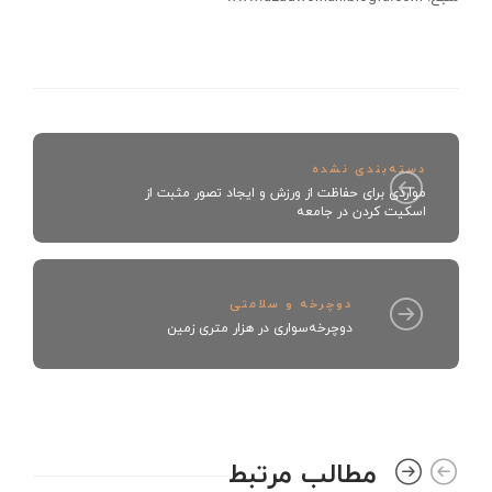
دسته‌بندی نشده
مواردی برای حفاظت از ورزش و ایجاد تصور مثبت از
اسکیت کردن در جامعه
دوچرخه و سلامتی
دوچرخه‌سواری در هزار متری زمین
مطالب مرتبط