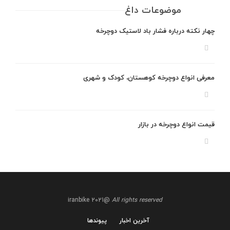
موضوعات داغ
چهار نکته درباره فشار باد لاستیک دوچرخه
معرفی انواع دوچرخه کوهستان، کودک و شهری
قیمت انواع دوچرخه در بازار
@iranbike 2021
All rights reserved
آخرین اخبار
پیوندها