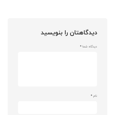
دیدگاهتان را بنویسید
دیدگاه شما
*
نام
*