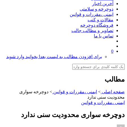
آخرین اخبار
دوچرخه و سلامتی
ایمنی ،مقررات و قوانین
مقالات و کتب
فروشگاه دوچرخه
تصاویر و مطالب جالب
تماس با ما
0
برای افزودن مطالب به لیست بعدا بخوانید وارد شوید
مطالب
صفحه اصلی
>
ایمنی ،مقررات و قوانین
>
دوچرخه سواری
محدودیت سنی ندارد
ایمنی ،مقررات و قوانین
دوچرخه سواری محدودیت سنی ندارد