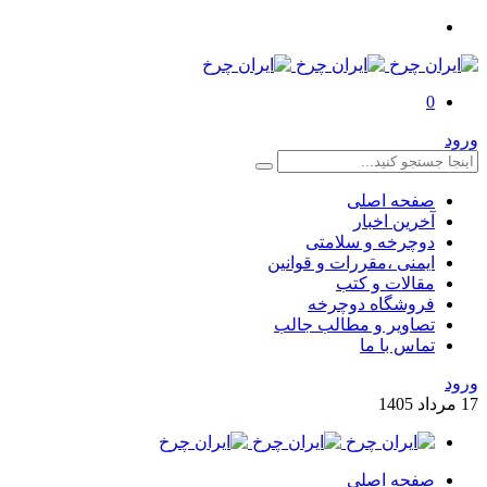
0
ورود
صفحه اصلی
آخرین اخبار
دوچرخه و سلامتی
ایمنی ،مقررات و قوانین
مقالات و کتب
فروشگاه دوچرخه
تصاویر و مطالب جالب
تماس با ما
ورود
17
مرداد
1405
صفحه اصلی