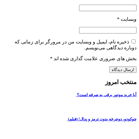
وبسایت
*
ذخیره نام، ایمیل و وبسایت من در مرورگر برای زمانی که
دوباره دیدگاهی می‌نویسم.
بخش های ضروری علامت گذاری شده اند
*
منتخب امروز
آیا خرید موتور برقی به صرفه است؟
چوکودو، دوچرخه بدون ترمز و پدال! (فیلم)