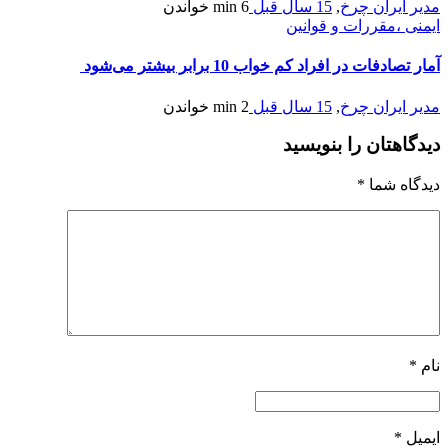
مدیر ایران چرخ
,
15 سال قبل
6 min
خواندن
ایمنی ،مقررات و قوانین
آمار تصادفات در افراد كم خواب 10 برابر بیشتر می‌شود
مدیر ایران چرخ
,
15 سال قبل
2 min
خواندن
دیدگاهتان را بنویسید
دیدگاه شما
*
نام
*
ایمیل
*