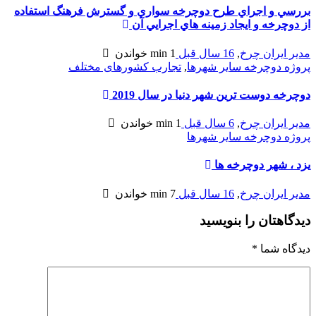
بررسي و اجراي طرح دوچرخه سواري و گسترش فرهنگ استفاده
از دوچرخه و ايجاد زمينه هاي اجرايي آن
مدیر ایران چرخ
,
16 سال قبل
1 min
خواندن
پروژه دوچرخه سایر شهرها
,
تجارب کشورهای مختلف
دوچرخه دوست ترین شهر دنیا در سال 2019
مدیر ایران چرخ
,
6 سال قبل
1 min
خواندن
پروژه دوچرخه سایر شهرها
یزد ، شهر دوچرخه ها
مدیر ایران چرخ
,
16 سال قبل
7 min
خواندن
دیدگاهتان را بنویسید
دیدگاه شما
*