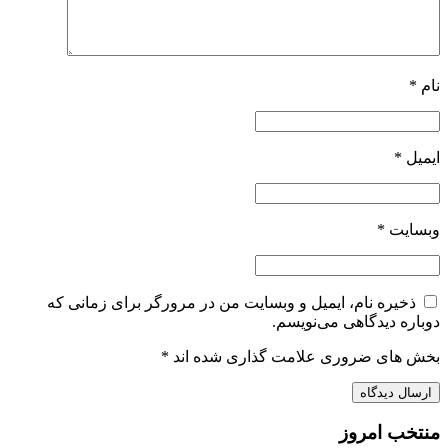
نام
*
ایمیل
*
وبسایت
*
ذخیره نام، ایمیل و وبسایت من در مرورگر برای زمانی که
دوباره دیدگاهی می‌نویسم.
بخش های ضروری علامت گذاری شده اند
*
منتخب امروز