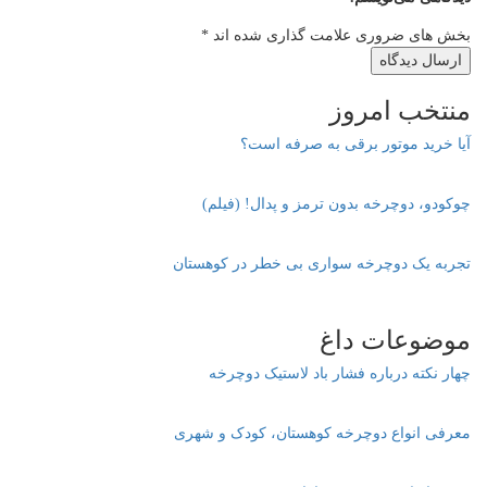
ای ضروری علامت گذاری شده اند
*
خب امروز
ید موتور برقی به صرفه است؟
، دوچرخه بدون ترمز و پدال! (فیلم)
 یک دوچرخه سواری بی خطر در کوهستان
وعات داغ
کته درباره فشار باد لاستیک دوچرخه
 انواع دوچرخه کوهستان، کودک و شهری