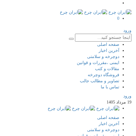
0
صفحه اصلی
آخرین اخبار
دوچرخه و سلامتی
ایمنی ،مقررات و قوانین
مقالات و کتب
فروشگاه دوچرخه
تصاویر و مطالب جالب
تماس با ما
اد
1405
صفحه اصلی
آخرین اخبار
دوچرخه و سلامتی
ایمنی ،مقررات و قوانین