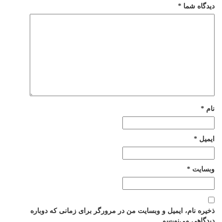
 شما
*
*
ت
*
نام، ایمیل و وبسایت من در مرورگر برای زمانی که دوباره
ی می‌نویسم.