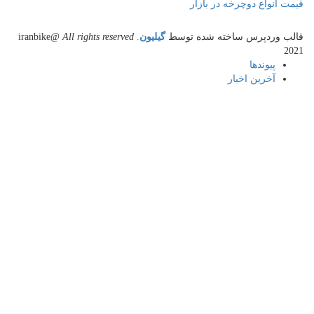
نواع دوچرخه در بازار
وردپرس ساخته شده توسط
گیلیون
.
All rights reserved
@iranbike
پیوندها
آخرین اخبار