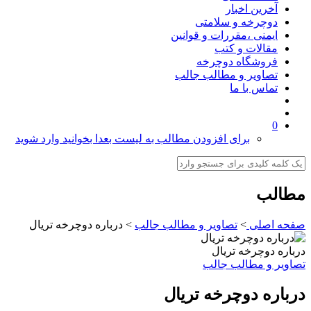
آخرین اخبار
دوچرخه و سلامتی
ایمنی ،مقررات و قوانین
مقالات و کتب
فروشگاه دوچرخه
تصاویر و مطالب جالب
تماس با ما
0
برای افزودن مطالب به لیست بعدا بخوانید وارد شوید
مطالب
صفحه اصلی
>
تصاویر و مطالب جالب
>
درباره دوچرخه تریال
درباره دوچرخه تریال
تصاویر و مطالب جالب
درباره دوچرخه تریال