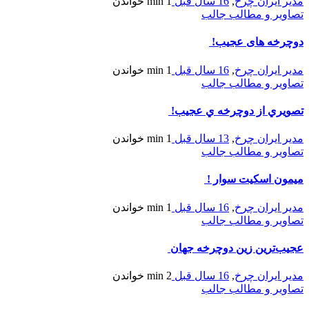
مدیر ایران چرخ
,
16 سال قبل
1 min
خواندن
تصاویر و مطالب جالب
دوچرخه های عجیب!
مدیر ایران چرخ
,
16 سال قبل
1 min
خواندن
تصاویر و مطالب جالب
تصويري از دوچرخه ي عجيب!
مدیر ایران چرخ
,
13 سال قبل
1 min
خواندن
تصاویر و مطالب جالب
میمون اسکیت سوار !
مدیر ایران چرخ
,
16 سال قبل
1 min
خواندن
تصاویر و مطالب جالب
عجیب‌ترین زین دوچرخه جهان
مدیر ایران چرخ
,
16 سال قبل
2 min
خواندن
تصاویر و مطالب جالب