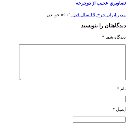
تصاويري عجيب از دوچرخه
مدیر ایران چرخ
,
16 سال قبل
1 min
خواندن
دیدگاهتان را بنویسید
دیدگاه شما
*
نام
*
ایمیل
*