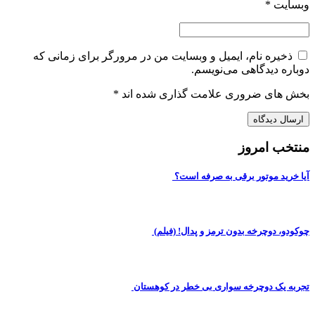
وبسایت
*
ذخیره نام، ایمیل و وبسایت من در مرورگر برای زمانی که
دوباره دیدگاهی می‌نویسم.
بخش های ضروری علامت گذاری شده اند
*
منتخب امروز
آیا خرید موتور برقی به صرفه است؟
چوکودو، دوچرخه بدون ترمز و پدال! (فیلم)
تجربه یک دوچرخه سواری بی خطر در کوهستان