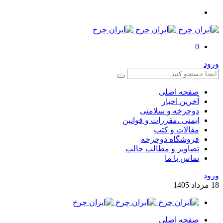
0
ورود
صفحه اصلی
آخرین اخبار
دوچرخه و سلامتی
ایمنی ،مقررات و قوانین
مقالات و کتب
فروشگاه دوچرخه
تصاویر و مطالب جالب
تماس با ما
ورود
18
مرداد
1405
صفحه اصلی