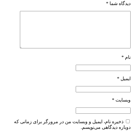
دیدگاه شما
*
نام
*
ایمیل
*
وبسایت
*
ذخیره نام، ایمیل و وبسایت من در مرورگر برای زمانی که
دوباره دیدگاهی می‌نویسم.