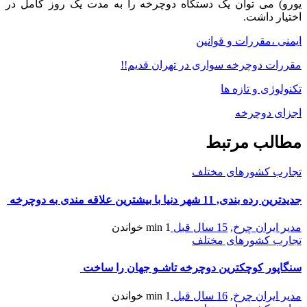
یورو) می توان یک دستگاه دوچرخه را به مدت یک روز کامل در
اختیار داشت.
ایمنی ،مقررات و قوانین
مقررات دوچرخه سواری در تهران قدیم!!
تکنولوژی و تازه ها
اجزای دوچرخه
مطالب مرتبط
تجارب کشورهای مختلف
جدیدترین رده بندی, 11 شهر دنیا با بیشترین علاقه مندی به دوچرخه
مدیر ایران چرخ
,
15 سال قبل
1 min
خواندن
تجارب کشورهای مختلف
سنگاپور كوچكترين‎ دوچرخه‎ تاشـو جهان‎ را ساخت‎
مدیر ایران چرخ
,
16 سال قبل
1 min
خواندن