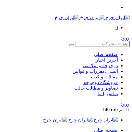
0
ورود
صفحه اصلی
آخرین اخبار
دوچرخه و سلامتی
ایمنی ،مقررات و قوانین
مقالات و کتب
فروشگاه دوچرخه
تصاویر و مطالب جالب
تماس با ما
ورود
17
مرداد
1405
صفحه اصلی