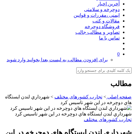
آخرین اخبار
دوچرخه و سلامتی
ایمنی ،مقررات و قوانین
مقالات و کتب
فروشگاه دوچرخه
تصاویر و مطالب جالب
تماس با ما
0
برای افزودن مطالب به لیست بعدا بخوانید وارد شوید
مطالب
صفحه اصلی
>
تجارب کشورهای مختلف
>
شهرداري لندن ايستگاه
هاي دوچرخه در اين شهر تاسيس کرد
شهرداري لندن ايستگاه هاي دوچرخه در اين شهر تاسيس کرد
تجارب کشورهای مختلف
شهرداري لندن ايستگاه هاي دوچرخه در اين