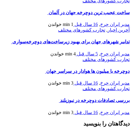
تجارب کشورهای مختلف
ساخت عجيب ترين دوچرخه جهان در آلمان
مدیر ایران چرخ
,
16 سال قبل
1 min
خواندن
آخرین اخبار
,
تجارب کشورهای مختلف
تدابیر شهرهای جهان برای بهبود زیرساخت‌های دوچرخه‌سواری
مدیر ایران چرخ
,
5 سال قبل
4 min
خواندن
تجارب کشورهای مختلف
دوچرخه با ميليون ها هوادار در سراسر جهان
مدیر ایران چرخ
,
16 سال قبل
3 min
خواندن
تجارب کشورهای مختلف
بررسی تصادفات دوچرخه در نیوزیلند
مدیر ایران چرخ
,
16 سال قبل
3 min
خواندن
دیدگاهتان را بنویسید