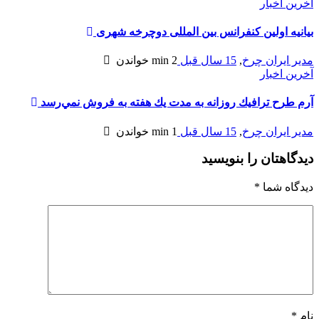
آخرین اخبار
بيانيه اولین کنفرانس بین المللی دوچرخه شهری
مدیر ایران چرخ
,
15 سال قبل
2 min
خواندن
آخرین اخبار
آرم طرح ترافيك روزانه به مدت يك هفته به فروش نمي‌رسد
مدیر ایران چرخ
,
15 سال قبل
1 min
خواندن
دیدگاهتان را بنویسید
دیدگاه شما
*
نام
*