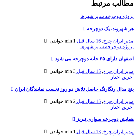
مطالب مرتبط
پروژه دوچرخه سایر شهرها
هر شهروند، یک دوچرخه
مدیر ایران چرخ
,
16 سال قبل
1 min
خواندن
پروژه دوچرخه سایر شهرها
اصفهان دارای ۲۵ خانه دوچرخه می شود
مدیر ایران چرخ
,
15 سال قبل
3 min
خواندن
آخرین اخبار
پنج مدال رنگارنگ حاصل تلاش دو روز نخست نمایندگان ایران
مدیر ایران چرخ
,
15 سال قبل
2 min
خواندن
آخرین اخبار
همایش دوچرخه سواری تبریز
مدیر ایران چرخ
,
13 سال قبل
1 min
خواندن