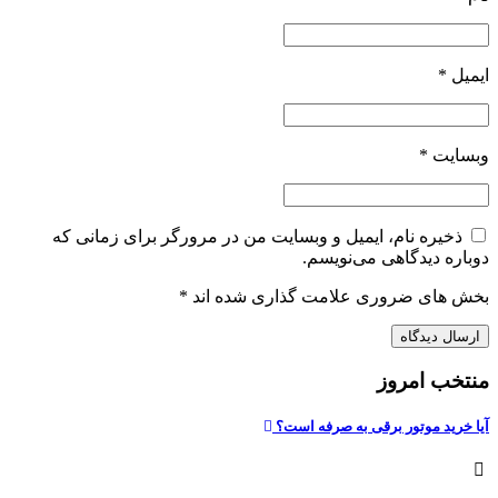
ایمیل
*
وبسایت
*
ذخیره نام، ایمیل و وبسایت من در مرورگر برای زمانی که
دوباره دیدگاهی می‌نویسم.
بخش های ضروری علامت گذاری شده اند
*
منتخب امروز
آیا خرید موتور برقی به صرفه است؟