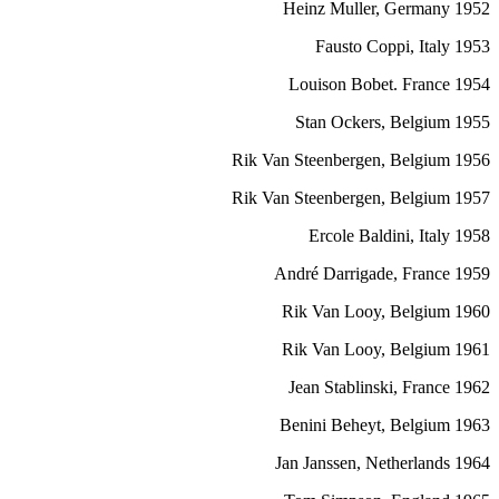
1952 Heinz Muller, Germany
1953 Fausto Coppi, Italy
1954 Louison Bobet. France
1955 Stan Ockers, Belgium
1956 Rik Van Steenbergen, Belgium
1957 Rik Van Steenbergen, Belgium
1958 Ercole Baldini, Italy
1959 André Darrigade, France
1960 Rik Van Looy, Belgium
1961 Rik Van Looy, Belgium
1962 Jean Stablinski, France
1963 Benini Beheyt, Belgium
1964 Jan Janssen, Netherlands