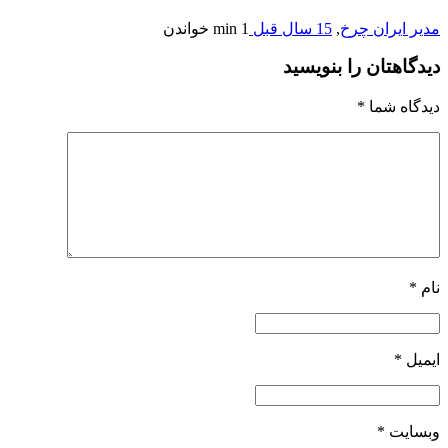
مدیر ایران چرخ
,
15 سال قبل
1 min
خواندن
دیدگاهتان را بنویسید
دیدگاه شما
*
نام
*
ایمیل
*
وبسایت
*