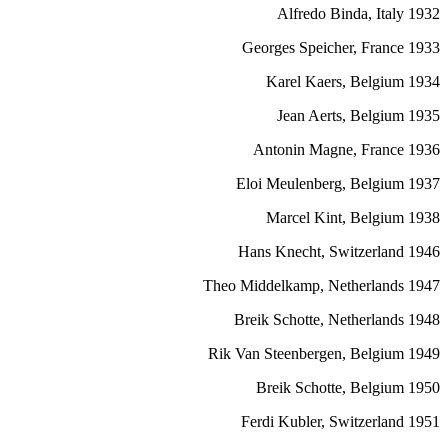
1932 Alfredo Binda, Italy
1933 Georges Speicher, France
1934 Karel Kaers, Belgium
1935 Jean Aerts, Belgium
1936 Antonin Magne, France
1937 Eloi Meulenberg, Belgium
1938 Marcel Kint, Belgium
1946 Hans Knecht, Switzerland
1947 Theo Middelkamp, Netherlands
1948 Breik Schotte, Netherlands
1949 Rik Van Steenbergen, Belgium
1950 Breik Schotte, Belgium
1951 Ferdi Kubler, Switzerland