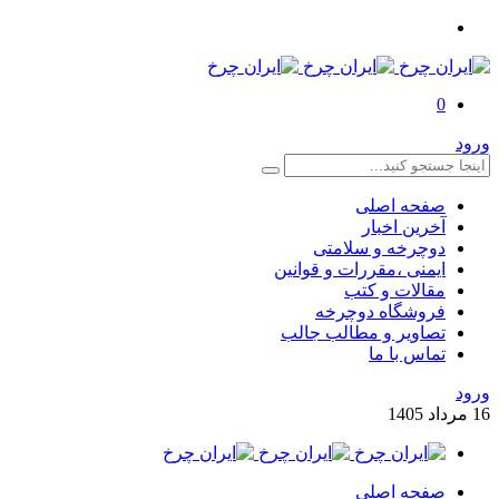
0
ورود
صفحه اصلی
آخرین اخبار
دوچرخه و سلامتی
ایمنی ،مقررات و قوانین
مقالات و کتب
فروشگاه دوچرخه
تصاویر و مطالب جالب
تماس با ما
ورود
16
مرداد
1405
صفحه اصلی