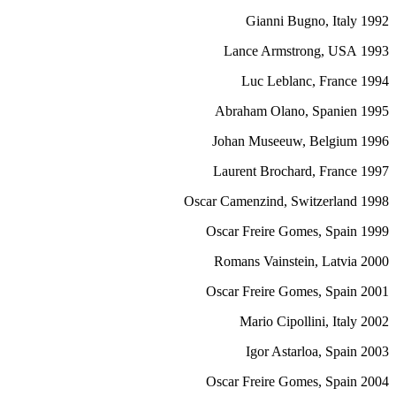
1992 Gianni Bugno, Italy
1993 Lance Armstrong, USA
1994 Luc Leblanc, France
1995 Abraham Olano, Spanien
1996 Johan Museeuw, Belgium
1997 Laurent Brochard, France
1998 Oscar Camenzind, Switzerland
1999 Oscar Freire Gomes, Spain
2000 Romans Vainstein, Latvia
2001 Oscar Freire Gomes, Spain
2002 Mario Cipollini, Italy
2003 Igor Astarloa, Spain
2004 Oscar Freire Gomes, Spain