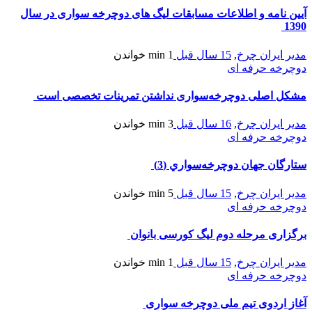
آیین نامه و اطلاعات مسابقات لیگ های دوچرخه سواری در سال
1390
مدیر ایران چرخ
,
15 سال قبل
1 min
خواندن
دوچرخه حرفه ای
مشکل اصلی دوچرخه‌سواری نداشتن تمرینات تخصصی است
مدیر ایران چرخ
,
16 سال قبل
3 min
خواندن
دوچرخه حرفه ای
ستارگان جهان دوچرخه‌سواري (3)
مدیر ایران چرخ
,
15 سال قبل
5 min
خواندن
دوچرخه حرفه ای
برگزاری مرحله دوم لیگ کورسی بانوان
مدیر ایران چرخ
,
15 سال قبل
1 min
خواندن
دوچرخه حرفه ای
آغاز اردوی تیم ملی دوچرخه سواری