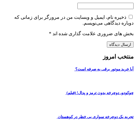
ذخیره نام، ایمیل و وبسایت من در مرورگر برای زمانی که
دوباره دیدگاهی می‌نویسم.
بخش های ضروری علامت گذاری شده اند
*
منتخب امروز
آیا خرید موتور برقی به صرفه است؟
چوکودو، دوچرخه بدون ترمز و پدال! (فیلم)
تجربه یک دوچرخه سواری بی خطر در کوهستان