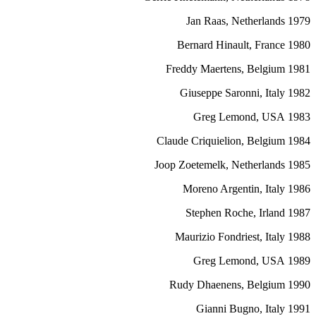
1979 Jan Raas, Netherlands
1980 Bernard Hinault, France
1981 Freddy Maertens, Belgium
1982 Giuseppe Saronni, Italy
1983 Greg Lemond, USA
1984 Claude Criquielion, Belgium
1985 Joop Zoetemelk, Netherlands
1986 Moreno Argentin, Italy
1987 Stephen Roche, Irland
1988 Maurizio Fondriest, Italy
1989 Greg Lemond, USA
1990 Rudy Dhaenens, Belgium
1991 Gianni Bugno, Italy