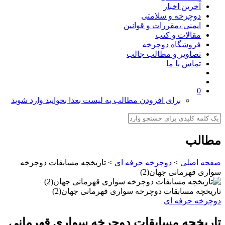
آخرین اخبار
دوچرخه و سلامتی
ایمنی ،مقررات و قوانین
مقالات و کتب
فروشگاه دوچرخه
تصاویر و مطالب جالب
تماس با ما
0
برای افزودن مطالب به لیست بعدا بخوانید وارد شوید
مطالب
صفحه اصلی
>
دوچرخه حرفه ای
>
تاریخچه مسابقات دوچرخه
سواری قهرمانی جهان(2)
تاریخچه مسابقات دوچرخه سواری قهرمانی جهان(2)
دوچرخه حرفه ای
تاریخچه مسابقات دوچرخه سواری قهرمانی