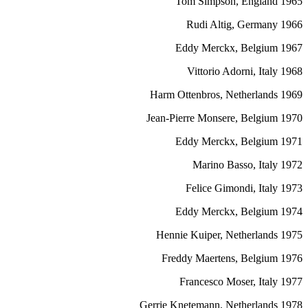
1965 Tom Simpson, England
1966 Rudi Altig, Germany
1967 Eddy Merckx, Belgium
1968 Vittorio Adorni, Italy
1969 Harm Ottenbros, Netherlands
1970 Jean-Pierre Monsere, Belgium
1971 Eddy Merckx, Belgium
1972 Marino Basso, Italy
1973 Felice Gimondi, Italy
1974 Eddy Merckx, Belgium
1975 Hennie Kuiper, Netherlands
1976 Freddy Maertens, Belgium
1977 Francesco Moser, Italy
1978 Gerrie Knetemann, Netherlands