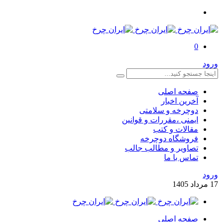
0
ورود
صفحه اصلی
آخرین اخبار
دوچرخه و سلامتی
ایمنی ،مقررات و قوانین
مقالات و کتب
فروشگاه دوچرخه
تصاویر و مطالب جالب
تماس با ما
ورود
17
مرداد
1405
صفحه اصلی