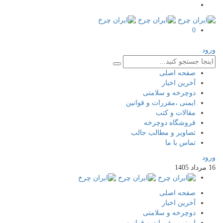
0
ورود
صفحه اصلی
آخرین اخبار
دوچرخه و سلامتی
ایمنی ،مقررات و قوانین
مقالات و کتب
فروشگاه دوچرخه
تصاویر و مطالب جالب
تماس با ما
ورود
16
مرداد
1405
صفحه اصلی
آخرین اخبار
دوچرخه و سلامتی
ایمنی ،مقررات و قوانین