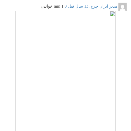
مدیر ایران چرخ
,
13 سال قبل
0
1 min
خواندن