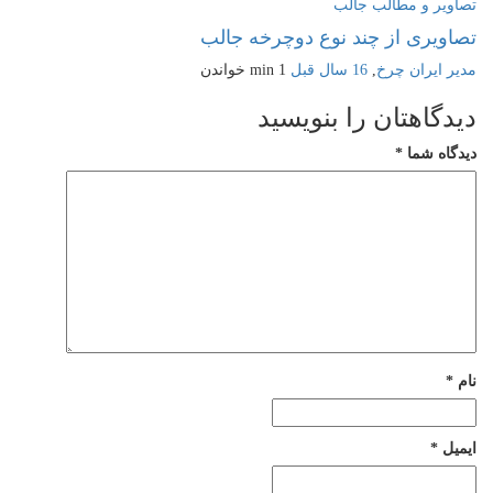
تصاویر و مطالب جالب
تصاویری از چند نوع دوچرخه جالب
مدیر ایران چرخ
,
16 سال قبل
1 min
خواندن
دیدگاهتان را بنویسید
دیدگاه شما
*
نام
*
ایمیل
*