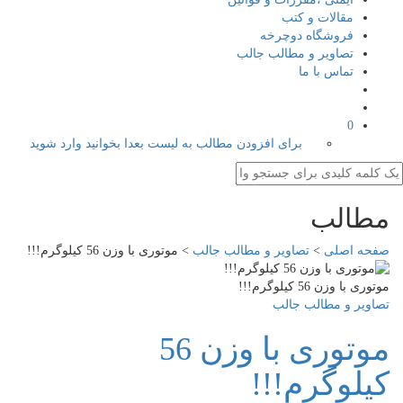
مقالات و کتب
فروشگاه دوچرخه
تصاویر و مطالب جالب
تماس با ما
0
برای افزودن مطالب به لیست بعدا بخوانید وارد شوید
مطالب
صفحه اصلی
>
تصاویر و مطالب جالب
>
موتوری با وزن 56 کیلوگرم!!!
موتوری با وزن 56 کیلوگرم!!!
تصاویر و مطالب جالب
موتوری با وزن 56
کیلوگرم!!!