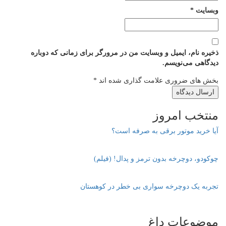
وبسایت
*
ذخیره نام، ایمیل و وبسایت من در مرورگر برای زمانی که دوباره
دیدگاهی می‌نویسم.
بخش های ضروری علامت گذاری شده اند
*
منتخب امروز
آیا خرید موتور برقی به صرفه است؟
چوکودو، دوچرخه بدون ترمز و پدال! (فیلم)
تجربه یک دوچرخه سواری بی خطر در کوهستان
موضوعات داغ