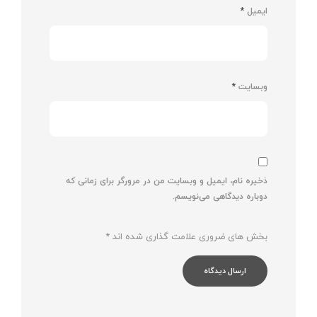
ایمیل
*
وبسایت
*
ذخیره نام، ایمیل و وبسایت من در مرورگر برای زمانی که
دوباره دیدگاهی می‌نویسم.
بخش های ضروری علامت گذاری شده اند
*