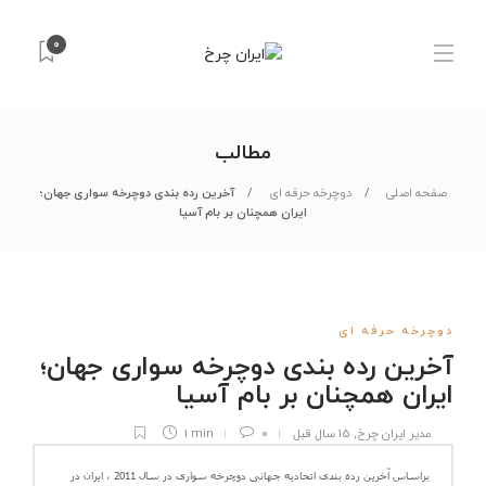
0
مطالب
صفحه اصلی
دوچرخه حرفه ای
آخرین رده بندی دوچرخه سواری جهان؛
ایران همچنان بر بام آسیا
دوچرخه حرفه ای
آخرین رده بندی دوچرخه سواری جهان؛
ایران همچنان بر بام آسیا
مدیر ایران چرخ
,
15 سال قبل
0
1 min
براساس آخرین رده بندی اتحادیه جهانی دوچرخه سواری در سال 2011 ، ایران در