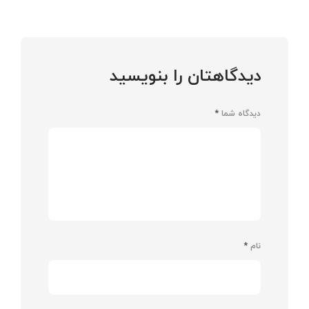
دیدگاهتان را بنویسید
دیدگاه شما
*
نام
*