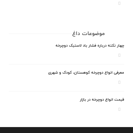
موضوعات داغ
چهار نکته درباره فشار باد لاستیک دوچرخه
معرفی انواع دوچرخه کوهستان، کودک و شهری
قیمت انواع دوچرخه در بازار