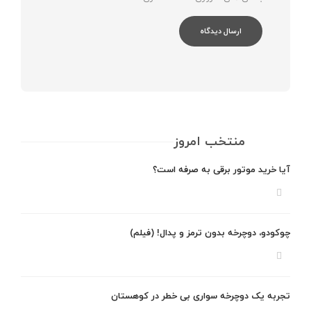
منتخب امروز
آیا خرید موتور برقی به صرفه است؟
چوکودو، دوچرخه بدون ترمز و پدال! (فیلم)
تجربه یک دوچرخه سواری بی خطر در کوهستان