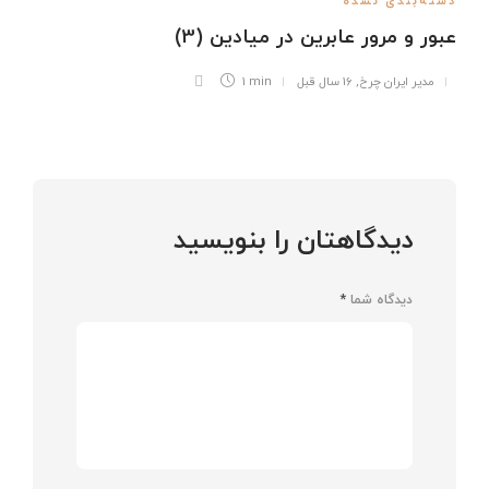
دسته‌بندی نشده
عبور و مرور عابرين در ميادين (3)
مدیر ایران چرخ
,
16 سال قبل
1 min
دیدگاهتان را بنویسید
دیدگاه شما
*