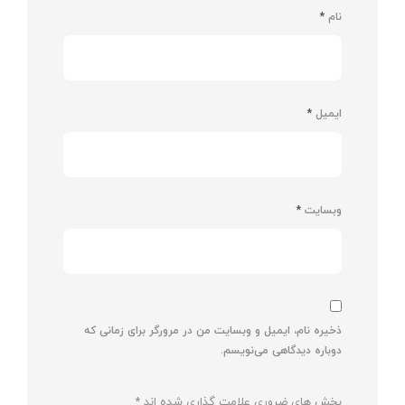
نام
*
ایمیل
*
وبسایت
*
ذخیره نام، ایمیل و وبسایت من در مرورگر برای زمانی که
دوباره دیدگاهی می‌نویسم.
بخش های ضروری علامت گذاری شده اند
*