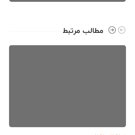
مطالب مرتبط